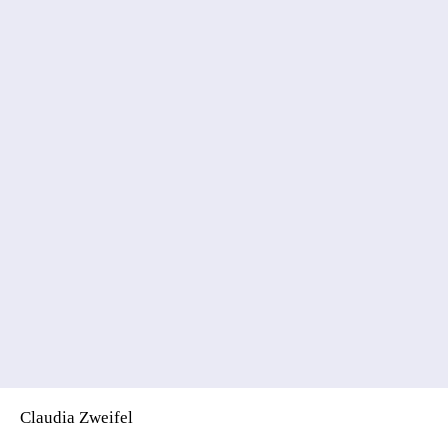
Claudia Zweifel