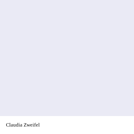
Claudia Zweifel